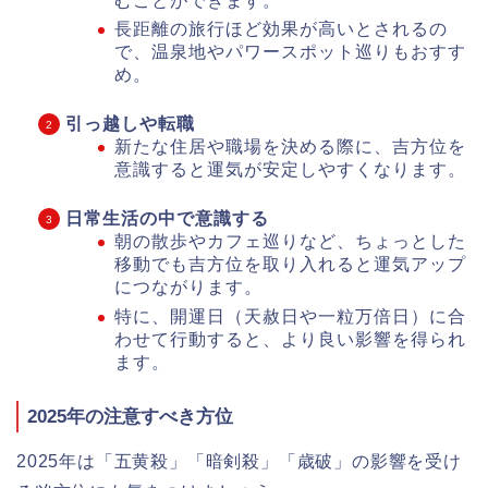
むことができます。
長距離の旅行ほど効果が高いとされるの
で、温泉地やパワースポット巡りもおすす
め。
引っ越しや転職
新たな住居や職場を決める際に、吉方位を
意識すると運気が安定しやすくなります。
日常生活の中で意識する
朝の散歩やカフェ巡りなど、ちょっとした
移動でも吉方位を取り入れると運気アップ
につながります。
特に、開運日（天赦日や一粒万倍日）に合
わせて行動すると、より良い影響を得られ
ます。
2025年の注意すべき方位
2025年は「五黄殺」「暗剣殺」「歳破」の影響を受け