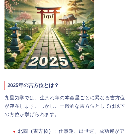
2025年の吉方位とは？
九星気学では、生まれ年の本命星ごとに異なる吉方位
が存在します。しかし、一般的な吉方位としては以下
の方位が挙げられます。
北西（吉方位）
：仕事運、出世運、成功運がア