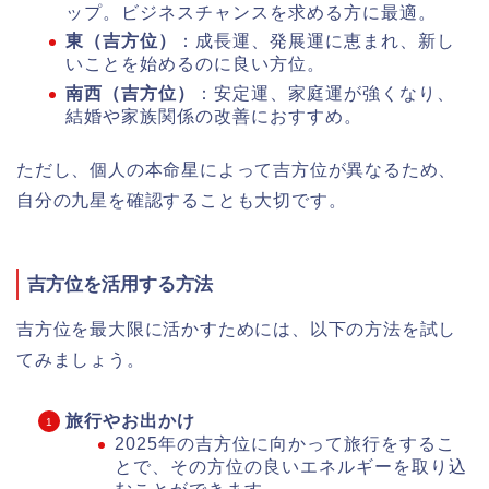
ップ。ビジネスチャンスを求める方に最適。
東（吉方位）
：成長運、発展運に恵まれ、新し
いことを始めるのに良い方位。
南西（吉方位）
：安定運、家庭運が強くなり、
結婚や家族関係の改善におすすめ。
ただし、個人の本命星によって吉方位が異なるため、
自分の九星を確認することも大切です。
吉方位を活用する方法
吉方位を最大限に活かすためには、以下の方法を試し
てみましょう。
旅行やお出かけ
2025年の吉方位に向かって旅行をするこ
とで、その方位の良いエネルギーを取り込